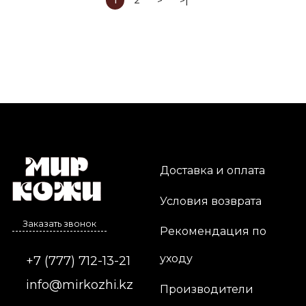
1
2
>
>|
Доставка и оплата
Условия возврата
Заказать звонок
Рекомендация по
уходу
+7 (777) 712-13-21
info@mirkozhi.kz
Производители