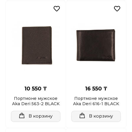
10 550 ₸
16 550 ₸
Портмоне мужское
Портмоне мужское
Aka Deri 563-2 BLACK
Aka Deri 616-1 BLACK
В корзину
В корзину