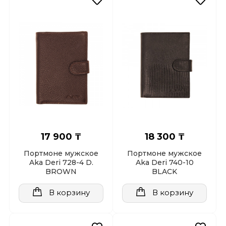
17 900 ₸
18 300 ₸
Портмоне мужское
Портмоне мужское
Aka Deri 728-4 D.
Aka Deri 740-10
BROWN
BLACK
В корзину
В корзину