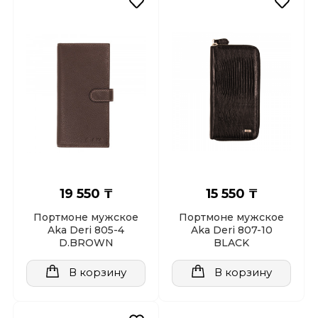
19 550 ₸
15 550 ₸
Портмоне мужское
Портмоне мужское
Aka Deri 805-4
Aka Deri 807-10
D.BROWN
BLACK
В корзину
В корзину