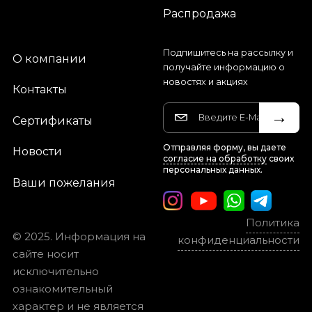
Распродажа
Подпишитесь на рассылку и
О компании
получайте информацию о
новостях и акциях
Контакты
→
Сертификаты
Отправляя форму, вы даете
Новости
согласие на обработку
своих
персональных данных.
Ваши пожелания
Политика
© 2025. Информация на
конфиденциальности
сайте носит
исключительно
ознакомительный
характер и не является