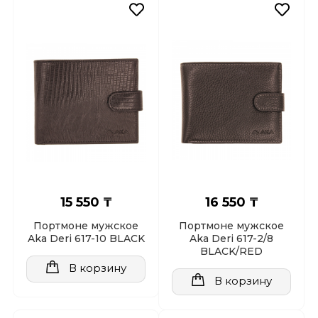
15 550 ₸
16 550 ₸
Портмоне мужское
Портмоне мужское
Aka Deri 617-10 BLACK
Aka Deri 617-2/8
BLACK/RED
В корзину
В корзину