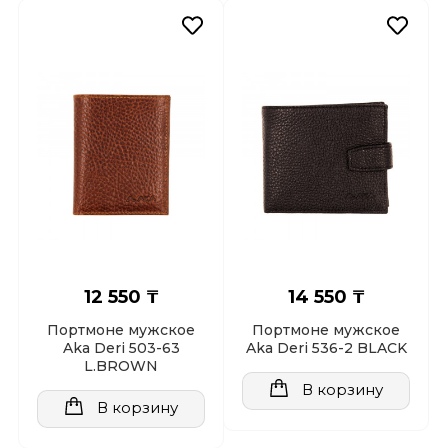
12 550 ₸
14 550 ₸
Портмоне мужское
Портмоне мужское
Aka Deri 503-63
Aka Deri 536-2 BLACK
L.BROWN
В корзину
В корзину