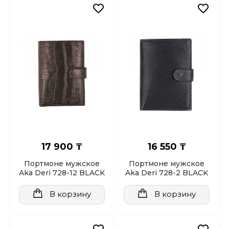
17 900 ₸
16 550 ₸
Портмоне мужское
Портмоне мужское
Aka Deri 728-12 BLACK
Aka Deri 728-2 BLACK
В корзину
В корзину