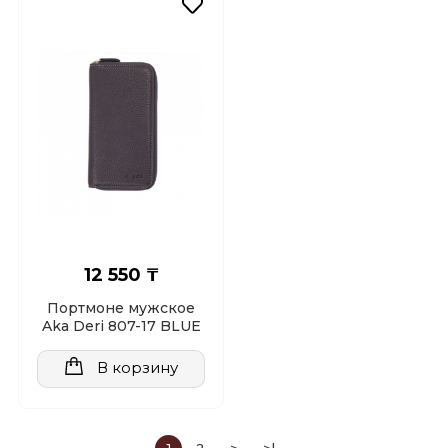
12 550 ₸
Портмоне мужское
Aka Deri 807-17 BLUE
В корзину