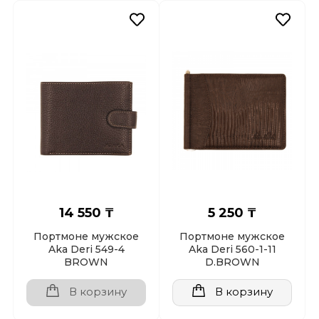
14 550 ₸
5 250 ₸
Портмоне мужское
Портмоне мужское
Aka Deri 549-4
Aka Deri 560-1-11
BROWN
D.BROWN
В корзину
В корзину